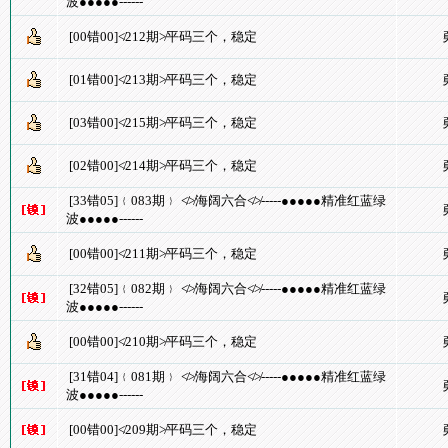
波●●●●●------
[00错00]≮212期≯平码三个，稳定
[01错00]≮213期≯平码三个，稳定
[03错00]≮215期≯平码三个，稳定
[02错00]≮214期≯平码三个，稳定
[33错05]﹛083期﹜ ≮≯海阔六合≮≯-----●●●●●精准红蓝绿
波●●●●●------
[00错00]≮211期≯平码三个，稳定
[32错05]﹛082期﹜ ≮≯海阔六合≮≯-----●●●●●精准红蓝绿
波●●●●●------
[00错00]≮210期≯平码三个，稳定
[31错04]﹛081期﹜ ≮≯海阔六合≮≯-----●●●●●精准红蓝绿
波●●●●●------
[00错00]≮209期≯平码三个，稳定