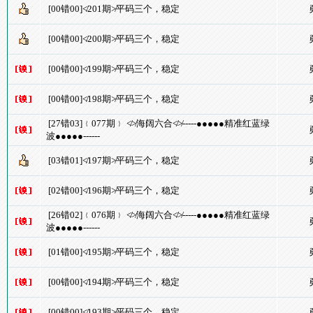
[00错00]≮201期≯平码三个，稳定
[00错00]≮200期≯平码三个，稳定
[00错00]≮199期≯平码三个，稳定
[00错00]≮198期≯平码三个，稳定
[27错03]﹛077期﹜ ≮≯海阔六合≮≯-----●●●●●精准红蓝绿
波●●●●●------
[03错01]≮197期≯平码三个，稳定
[02错00]≮196期≯平码三个，稳定
[26错02]﹛076期﹜ ≮≯海阔六合≮≯-----●●●●●精准红蓝绿
波●●●●●------
[01错00]≮195期≯平码三个，稳定
[00错00]≮194期≯平码三个，稳定
[00错00]≮193期≯平码三个，稳定