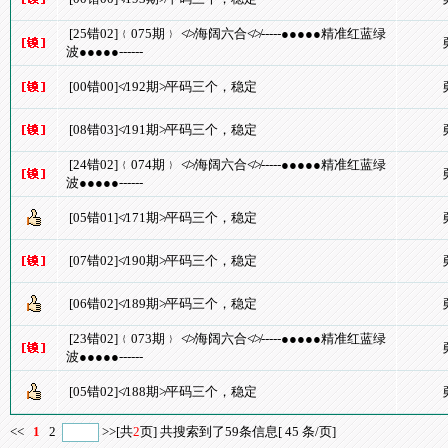
[25错02]﹛075期﹜ ≮≯海阔六合≮≯-----●●●●●精准红蓝绿
波●●●●●------
[00错00]≮192期≯平码三个，稳定
[08错03]≮191期≯平码三个，稳定
[24错02]﹛074期﹜ ≮≯海阔六合≮≯-----●●●●●精准红蓝绿
波●●●●●------
[05错01]≮171期≯平码三个，稳定
[07错02]≮190期≯平码三个，稳定
[06错02]≮189期≯平码三个，稳定
[23错02]﹛073期﹜ ≮≯海阔六合≮≯-----●●●●●精准红蓝绿
波●●●●●------
[05错02]≮188期≯平码三个，稳定
<<
1
2
>>
[共
2
页] 共搜索到了59条信息[ 45 条/页]