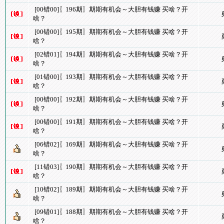
[00错00]〖196期〗期期有机会～大胆有钱赚 买啥？开
啥？
[00错00]〖195期〗期期有机会～大胆有钱赚 买啥？开
啥？
[02错01]〖194期〗期期有机会～大胆有钱赚 买啥？开
啥？
[01错00]〖193期〗期期有机会～大胆有钱赚 买啥？开
啥？
[00错00]〖192期〗期期有机会～大胆有钱赚 买啥？开
啥？
[00错00]〖191期〗期期有机会～大胆有钱赚 买啥？开
啥？
[06错02]〖169期〗期期有机会～大胆有钱赚 买啥？开
啥？
[11错03]〖190期〗期期有机会～大胆有钱赚 买啥？开
啥？
[10错02]〖189期〗期期有机会～大胆有钱赚 买啥？开
啥？
[09错01]〖188期〗期期有机会～大胆有钱赚 买啥？开
啥？