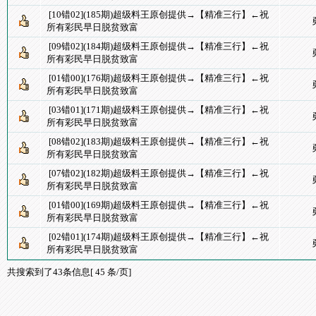
[10错02](185期)超级料王原创提供→【精准三行】←祝
所有彩民早日脱贫致富
[09错02](184期)超级料王原创提供→【精准三行】←祝
所有彩民早日脱贫致富
[01错00](176期)超级料王原创提供→【精准三行】←祝
所有彩民早日脱贫致富
[03错01](171期)超级料王原创提供→【精准三行】←祝
所有彩民早日脱贫致富
[08错02](183期)超级料王原创提供→【精准三行】←祝
所有彩民早日脱贫致富
[07错02](182期)超级料王原创提供→【精准三行】←祝
所有彩民早日脱贫致富
[01错00](169期)超级料王原创提供→【精准三行】←祝
所有彩民早日脱贫致富
[02错01](174期)超级料王原创提供→【精准三行】←祝
所有彩民早日脱贫致富
共搜索到了43条信息[ 45 条/页]