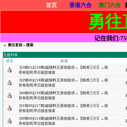
首页
香港六合
澳门六合
勇往
记住我们:7505
勇往直前
» 搜索
主题列表
状态
标题
[03错01](219期)超级料王原创提供→【精准三行】←祝
所有彩民早日脱贫致富
[02错00](218期)超级料王原创提供→【精准三行】←祝
所有彩民早日脱贫致富
[00错00](216期)超级料王原创提供→【精准三行】←祝
所有彩民早日脱贫致富
[01错00](217期)超级料王原创提供→【精准三行】←祝
所有彩民早日脱贫致富
[00错00](214期)超级料王原创提供→【精准三行】←祝
所有彩民早日脱贫致富