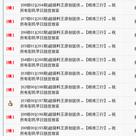
[08错02](204期)超级料王原创提供→【精准三行】←祝
所有彩民早日脱贫致富
[07错01](203期)超级料王原创提供→【精准三行】←祝
所有彩民早日脱贫致富
[06错01](202期)超级料王原创提供→【精准三行】←祝
所有彩民早日脱贫致富
[05错01](201期)超级料王原创提供→【精准三行】←祝
所有彩民早日脱贫致富
[04错01](200期)超级料王原创提供→【精准三行】←祝
所有彩民早日脱贫致富
[03错01](199期)超级料王原创提供→【精准三行】←祝
所有彩民早日脱贫致富
[02错00](198期)超级料王原创提供→【精准三行】←祝
所有彩民早日脱贫致富
[01错00](197期)超级料王原创提供→【精准三行】←祝
所有彩民早日脱贫致富
[00错00](196期)超级料王原创提供→【精准三行】←祝
所有彩民早日脱贫致富
[00错00](195期)超级料王原创提供→【精准三行】←祝
所有彩民早日脱贫致富