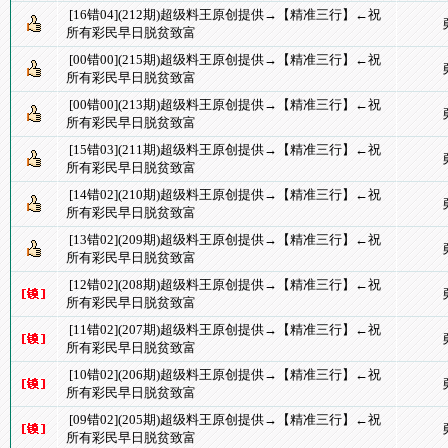
[16错04](212期)超级料王原创提供→【精准三行】←祝
所有彩民早日脱贫致富
[00错00](215期)超级料王原创提供→【精准三行】←祝
所有彩民早日脱贫致富
[00错00](213期)超级料王原创提供→【精准三行】←祝
所有彩民早日脱贫致富
[15错03](211期)超级料王原创提供→【精准三行】←祝
所有彩民早日脱贫致富
[14错02](210期)超级料王原创提供→【精准三行】←祝
所有彩民早日脱贫致富
[13错02](209期)超级料王原创提供→【精准三行】←祝
所有彩民早日脱贫致富
[12错02](208期)超级料王原创提供→【精准三行】←祝
所有彩民早日脱贫致富
[11错02](207期)超级料王原创提供→【精准三行】←祝
所有彩民早日脱贫致富
[10错02](206期)超级料王原创提供→【精准三行】←祝
所有彩民早日脱贫致富
[09错02](205期)超级料王原创提供→【精准三行】←祝
所有彩民早日脱贫致富