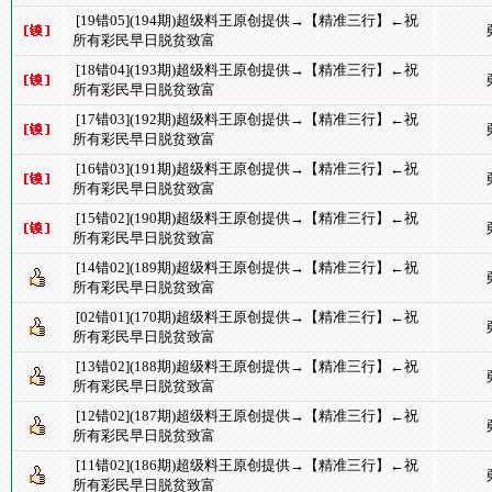
[19错05](194期)超级料王原创提供→【精准三行】←祝
所有彩民早日脱贫致富
[18错04](193期)超级料王原创提供→【精准三行】←祝
所有彩民早日脱贫致富
[17错03](192期)超级料王原创提供→【精准三行】←祝
所有彩民早日脱贫致富
[16错03](191期)超级料王原创提供→【精准三行】←祝
所有彩民早日脱贫致富
[15错02](190期)超级料王原创提供→【精准三行】←祝
所有彩民早日脱贫致富
[14错02](189期)超级料王原创提供→【精准三行】←祝
所有彩民早日脱贫致富
[02错01](170期)超级料王原创提供→【精准三行】←祝
所有彩民早日脱贫致富
[13错02](188期)超级料王原创提供→【精准三行】←祝
所有彩民早日脱贫致富
[12错02](187期)超级料王原创提供→【精准三行】←祝
所有彩民早日脱贫致富
[11错02](186期)超级料王原创提供→【精准三行】←祝
所有彩民早日脱贫致富