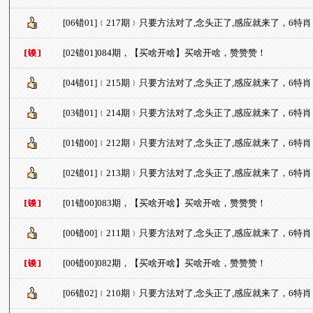
[06错01]﹛217期﹜只要方法对了,念头正了,感应就来了，6特肖
[02错01]084期，【买啥开啥】买啥开啥，赞赞赞！
[04错01]﹛215期﹜只要方法对了,念头正了,感应就来了，6特肖
[03错01]﹛214期﹜只要方法对了,念头正了,感应就来了，6特肖
[01错00]﹛212期﹜只要方法对了,念头正了,感应就来了，6特肖
[02错01]﹛213期﹜只要方法对了,念头正了,感应就来了，6特肖
[01错00]083期，【买啥开啥】买啥开啥，赞赞赞！
[00错00]﹛211期﹜只要方法对了,念头正了,感应就来了，6特肖
[00错00]082期，【买啥开啥】买啥开啥，赞赞赞！
[06错02]﹛210期﹜只要方法对了,念头正了,感应就来了，6特肖