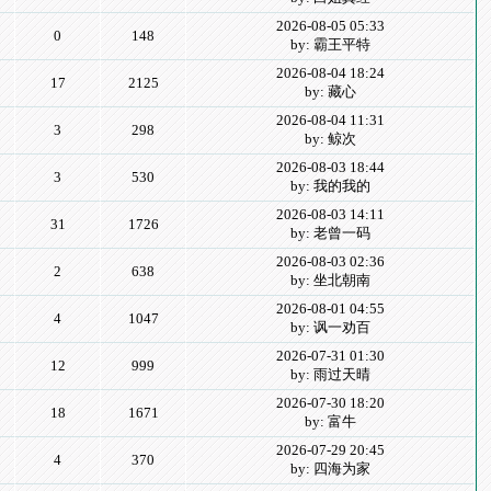
2026-08-05 05:33
0
148
by: 霸王平特
2026-08-04 18:24
17
2125
by: 藏心
2026-08-04 11:31
3
298
by: 鲸次
2026-08-03 18:44
3
530
by: 我的我的
2026-08-03 14:11
31
1726
by: 老曾一码
2026-08-03 02:36
2
638
by: 坐北朝南
2026-08-01 04:55
4
1047
by: 讽一劝百
2026-07-31 01:30
12
999
by: 雨过天晴
2026-07-30 18:20
18
1671
by: 富牛
2026-07-29 20:45
4
370
by: 四海为家