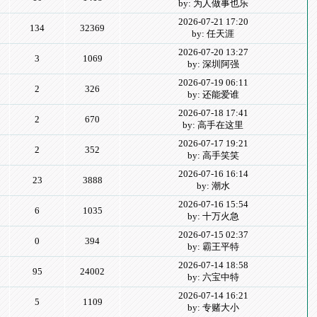
by: 为人做事也乐
2026-07-21 17:20
134
32369
by: 任天涯
2026-07-20 13:27
3
1069
by: 深圳阿强
2026-07-19 06:11
2
326
by: 还能爱谁
2026-07-18 17:41
2
670
by: 高手在这里
2026-07-17 19:21
2
352
by: 高手笑笑
2026-07-16 16:14
23
3888
by: 潮水
2026-07-16 15:54
6
1035
by: 十万火急
2026-07-15 02:37
0
394
by: 霸王平特
2026-07-14 18:58
95
24002
by: 六宝中特
2026-07-14 16:21
5
1109
by: 专赌大小