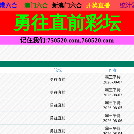
港六合
澳门六合
新澳门六合
开奖直播
统计
勇往直前彩坛
记住我们:750520.com,760520.com
论坛
作者
霸王平特
勇往直前
2026-08-07
霸王平特
勇往直前
2026-08-07
霸王平特
勇往直前
2026-08-05
霸王平特
勇往直前
2026-08-06
霸王平特
勇往直前
2026-08-04