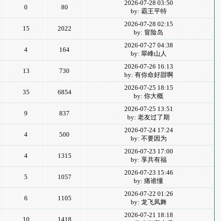
2026-07-28 03:50
0
80
by: 霸王平特
2026-07-28 02:15
15
2022
by: 冒险岛
2026-07-27 04:38
4
164
by: 翠峰山人
2026-07-26 16:13
13
730
by: 有你命好甜啊
2026-07-25 18:15
35
6854
by: 你大概
2026-07-25 13:51
9
837
by: 老友过了期
2026-07-24 17:24
4
500
by: 不要因为
2026-07-23 17:00
4
1315
by: 享共有福
2026-07-23 15:46
5
1057
by: 痛谁懂
2026-07-22 01:26
6
1105
by: 龙飞凤舞
2026-07-21 18:18
10
1418