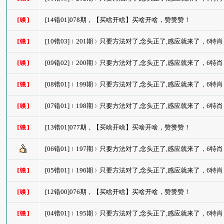
[14错01]078期，【买啥开啥】买啥开啥，赞赞赞！
[10错03]﹛201期﹜只要方法对了,念头正了,感应就来了，6特肖
[09错02]﹛200期﹜只要方法对了,念头正了,感应就来了，6特肖
[08错01]﹛199期﹜只要方法对了,念头正了,感应就来了，6特肖
[07错01]﹛198期﹜只要方法对了,念头正了,感应就来了，6特肖
[13错01]077期，【买啥开啥】买啥开啥，赞赞赞！
[06错01]﹛197期﹜只要方法对了,念头正了,感应就来了，6特肖
[05错01]﹛196期﹜只要方法对了,念头正了,感应就来了，6特肖
[12错00]076期，【买啥开啥】买啥开啥，赞赞赞！
[04错01]﹛195期﹜只要方法对了,念头正了,感应就来了，6特肖