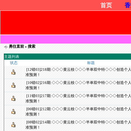
首页
香
勇往直前
» 搜索
主题列表
状态
标题
[12错03]218期:◇◇◇黄云枝◇◇◇半单双中特◇◇◇创造
准预测！
[10错02]216期:◇◇◇黄云枝◇◇◇半单双中特◇◇◇创造
准预测！
[11错03]217期:◇◇◇黄云枝◇◇◇半单双中特◇◇◇创造
准预测！
[06错01]212期:◇◇◇黄云枝◇◇◇半单双中特◇◇◇创造
准预测！
[08错02]214期:◇◇◇黄云枝◇◇◇半单双中特◇◇◇创造
准预测！