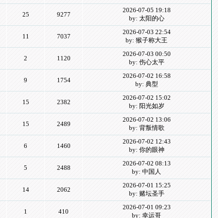
2026-07-05 19:18
25
9277
by: 太阳的心
2026-07-03 22:54
11
7037
by: 猴子称大王
2026-07-03 00:50
2
1120
by: 伤心太平
2026-07-02 16:58
9
1754
by: 典型
2026-07-02 15:02
15
2382
by: 阳光如岁
2026-07-02 13:06
15
2489
by: 背叛情歌
2026-07-02 12:43
6
1460
by: 你的眼神
2026-07-02 08:13
5
2488
by: 中国人
2026-07-01 15:25
14
2062
by: 赌坛圣手
2026-07-01 09:23
1
410
by: 幸运哥