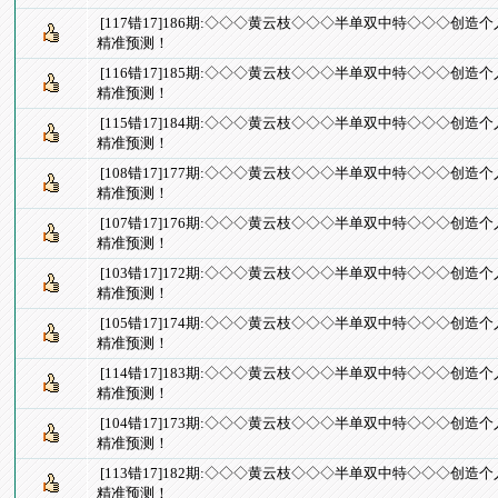
[117错17]186期:◇◇◇黄云枝◇◇◇半单双中特◇◇◇创造
精准预测！
[116错17]185期:◇◇◇黄云枝◇◇◇半单双中特◇◇◇创造
精准预测！
[115错17]184期:◇◇◇黄云枝◇◇◇半单双中特◇◇◇创造
精准预测！
[108错17]177期:◇◇◇黄云枝◇◇◇半单双中特◇◇◇创造
精准预测！
[107错17]176期:◇◇◇黄云枝◇◇◇半单双中特◇◇◇创造
精准预测！
[103错17]172期:◇◇◇黄云枝◇◇◇半单双中特◇◇◇创造
精准预测！
[105错17]174期:◇◇◇黄云枝◇◇◇半单双中特◇◇◇创造
精准预测！
[114错17]183期:◇◇◇黄云枝◇◇◇半单双中特◇◇◇创造
精准预测！
[104错17]173期:◇◇◇黄云枝◇◇◇半单双中特◇◇◇创造
精准预测！
[113错17]182期:◇◇◇黄云枝◇◇◇半单双中特◇◇◇创造
精准预测！