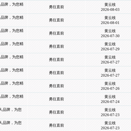
个人品牌，为您精
黄云枝
勇往直前
2026-08-03
个人品牌，为您精
黄云枝
勇往直前
2026-08-01
个人品牌，为您精
黄云枝
勇往直前
2026-07-30
个人品牌，为您精
黄云枝
勇往直前
2026-07-29
个人品牌，为您精
黄云枝
勇往直前
2026-07-27
个人品牌，为您精
黄云枝
勇往直前
2026-07-27
个人品牌，为您精
黄云枝
勇往直前
2026-07-26
个人品牌，为您精
黄云枝
勇往直前
2026-07-24
个人品牌，为您
黄云枝
勇往直前
2026-07-23
个人品牌，为您
黄云枝
勇往直前
2026-07-23