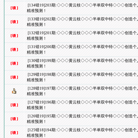
[134错19]203期:◇◇◇黄云枝◇◇◇半单双中特◇◇◇创造
精准预测！
[133错19]202期:◇◇◇黄云枝◇◇◇半单双中特◇◇◇创造
精准预测！
[132错19]201期:◇◇◇黄云枝◇◇◇半单双中特◇◇◇创造
精准预测！
[131错19]200期:◇◇◇黄云枝◇◇◇半单双中特◇◇◇创造
精准预测！
[130错19]199期:◇◇◇黄云枝◇◇◇半单双中特◇◇◇创造
精准预测！
[129错19]198期:◇◇◇黄云枝◇◇◇半单双中特◇◇◇创造
精准预测！
[128错19]197期:◇◇◇黄云枝◇◇◇半单双中特◇◇◇创造
精准预测！
[127错19]196期:◇◇◇黄云枝◇◇◇半单双中特◇◇◇创造
精准预测！
[126错19]195期:◇◇◇黄云枝◇◇◇半单双中特◇◇◇创造
精准预测！
[125错18]194期:◇◇◇黄云枝◇◇◇半单双中特◇◇◇创造
精准预测！