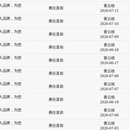
个人品牌，为您
黄云枝
勇往直前
2026-07-11
个人品牌，为您
黄云枝
勇往直前
2026-07-10
个人品牌，为您
黄云枝
勇往直前
2026-07-09
个人品牌，为您
黄云枝
勇往直前
2026-06-18
个人品牌，为您
黄云枝
勇往直前
2026-06-17
个人品牌，为您
黄云枝
勇往直前
2026-07-08
个人品牌，为您
黄云枝
勇往直前
2026-07-07
个人品牌，为您
黄云枝
勇往直前
2026-06-19
个人品牌，为您
黄云枝
勇往直前
2026-07-06
个人品牌，为您
黄云枝
勇往直前
2026-07-05