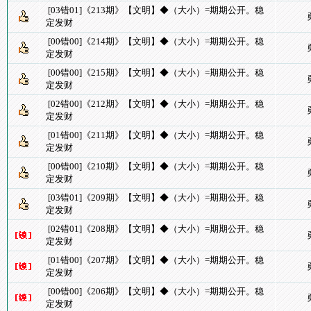
[03错01]《213期》【文明】◆（大小）=期期公开。稳
定发财
[00错00]《214期》【文明】◆（大小）=期期公开。稳
定发财
[00错00]《215期》【文明】◆（大小）=期期公开。稳
定发财
[02错00]《212期》【文明】◆（大小）=期期公开。稳
定发财
[01错00]《211期》【文明】◆（大小）=期期公开。稳
定发财
[00错00]《210期》【文明】◆（大小）=期期公开。稳
定发财
[03错01]《209期》【文明】◆（大小）=期期公开。稳
定发财
[02错01]《208期》【文明】◆（大小）=期期公开。稳
定发财
[01错00]《207期》【文明】◆（大小）=期期公开。稳
定发财
[00错00]《206期》【文明】◆（大小）=期期公开。稳
定发财