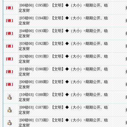
[06错00]《195期》【文明】◆（大小）=期期公开。稳
定发财
[05错00]《194期》【文明】◆（大小）=期期公开。稳
定发财
[04错00]《193期》【文明】◆（大小）=期期公开。稳
定发财
[03错00]《192期》【文明】◆（大小）=期期公开。稳
定发财
[02错00]《191期》【文明】◆（大小）=期期公开。稳
定发财
[01错00]《190期》【文明】◆（大小）=期期公开。稳
定发财
[00错00]《189期》【文明】◆（大小）=期期公开。稳
定发财
[10错03]《188期》【文明】◆（大小）=期期公开。稳
定发财
[09错03]《187期》【文明】◆（大小）=期期公开。稳
定发财
[00错00]《173期》【文明】◆（大小）=期期公开。稳
定发财