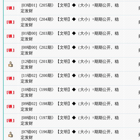
[03错01]《205期》【文明】◆（大小）=期期公开。稳
定发财
[02错00]《204期》【文明】◆（大小）=期期公开。稳
定发财
[01错00]《203期》【文明】◆（大小）=期期公开。稳
定发财
[00错00]《202期》【文明】◆（大小）=期期公开。稳
定发财
[12错03]《201期》【文明】◆（大小）=期期公开。稳
定发财
[11错02]《200期》【文明】◆（大小）=期期公开。稳
定发财
[10错02]《199期》【文明】◆（大小）=期期公开。稳
定发财
[09错02]《198期》【文明】◆（大小）=期期公开。稳
定发财
[08错01]《197期》【文明】◆（大小）=期期公开。稳
定发财
[07错00]《196期》【文明】◆（大小）=期期公开。稳
定发财