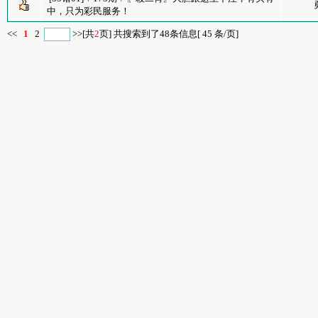
中，只为彩民服务！
<<
1
2
>>
[共
2
页] 共搜索到了48条信息[ 45 条/页]