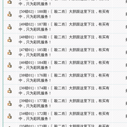
中，只为彩民服务！
[50错02]﹛188期﹜〖殺二肖〗大胆跟这里下注，有买有
中，只为彩民服务！
[49错02]﹛187期﹜〖殺二肖〗大胆跟这里下注，有买有
中，只为彩民服务！
[48错01]﹛186期﹜〖殺二肖〗大胆跟这里下注，有买有
中，只为彩民服务！
[47错01]﹛185期﹜〖殺二肖〗大胆跟这里下注，有买有
中，只为彩民服务！
[46错01]﹛184期﹜〖殺二肖〗大胆跟这里下注，有买有
中，只为彩民服务！
[38错01]﹛176期﹜〖殺二肖〗大胆跟这里下注，有买有
中，只为彩民服务！
[36错01]﹛174期﹜〖殺二肖〗大胆跟这里下注，有买有
中，只为彩民服务！
[39错01]﹛177期﹜〖殺二肖〗大胆跟这里下注，有买有
中，只为彩民服务！
[34错01]﹛172期﹜〖殺二肖〗大胆跟这里下注，有买有
中，只为彩民服务！
[35错01]﹛173期﹜〖殺二肖〗大胆跟这里下注，有买有