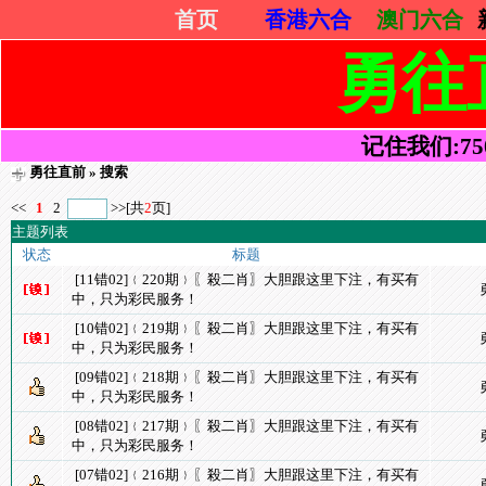
首页
香港六合
澳门六合
勇往
记住我们:7505
勇往直前
» 搜索
<<
1
2
>>
[共
2
页]
主题列表
状态
标题
[11错02]﹛220期﹜〖殺二肖〗大胆跟这里下注，有买有
中，只为彩民服务！
[10错02]﹛219期﹜〖殺二肖〗大胆跟这里下注，有买有
中，只为彩民服务！
[09错02]﹛218期﹜〖殺二肖〗大胆跟这里下注，有买有
中，只为彩民服务！
[08错02]﹛217期﹜〖殺二肖〗大胆跟这里下注，有买有
中，只为彩民服务！
[07错02]﹛216期﹜〖殺二肖〗大胆跟这里下注，有买有