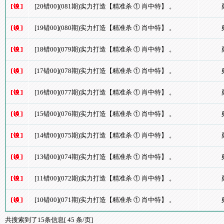
[20错00](081期)实力打造【精准杀 ① 肖中特】 。
[19错00](080期)实力打造【精准杀 ① 肖中特】 。
[18错00](079期)实力打造【精准杀 ① 肖中特】 。
[17错00](078期)实力打造【精准杀 ① 肖中特】 。
[16错00](077期)实力打造【精准杀 ① 肖中特】 。
[15错00](076期)实力打造【精准杀 ① 肖中特】 。
[14错00](075期)实力打造【精准杀 ① 肖中特】 。
[13错00](074期)实力打造【精准杀 ① 肖中特】 。
[11错00](072期)实力打造【精准杀 ① 肖中特】 。
[10错00](071期)实力打造【精准杀 ① 肖中特】 。
共搜索到了15条信息[ 45 条/页]