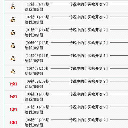
[12错03]212期:━━━━━传说中的〖买啥开啥？〗━━━
给我加倍砸
[02错01]215期:━━━━━传说中的〖买啥开啥？〗━━━
给我加倍砸
[01错00]214期:━━━━━传说中的〖买啥开啥？〗━━━
给我加倍砸
[00错00]213期:━━━━━传说中的〖买啥开啥？〗━━━
给我加倍砸
[11错03]211期:━━━━━传说中的〖买啥开啥？〗━━━
给我加倍砸
[10错03]210期:━━━━━传说中的〖买啥开啥？〗━━━
给我加倍砸
[09错02]209期:━━━━━传说中的〖买啥开啥？〗━━━
给我加倍砸
[08错01]208期:━━━━━传说中的〖买啥开啥？〗━━━
给我加倍砸
[07错01]207期:━━━━━传说中的〖买啥开啥？〗━━━
给我加倍砸
[06错00]206期:━━━━━传说中的〖买啥开啥？〗━━━
给我加倍砸