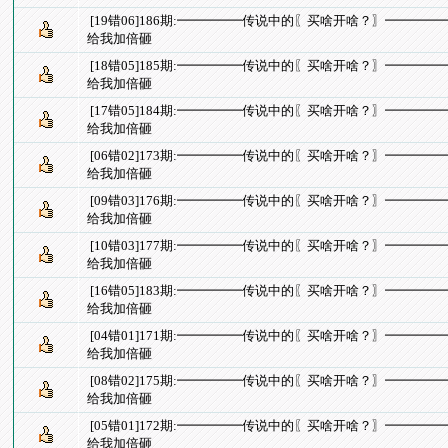
[19错06]186期:━━━━━传说中的〖买啥开啥？〗━━━
给我加倍砸
[18错05]185期:━━━━━传说中的〖买啥开啥？〗━━━
给我加倍砸
[17错05]184期:━━━━━传说中的〖买啥开啥？〗━━━
给我加倍砸
[06错02]173期:━━━━━传说中的〖买啥开啥？〗━━━
给我加倍砸
[09错03]176期:━━━━━传说中的〖买啥开啥？〗━━━
给我加倍砸
[10错03]177期:━━━━━传说中的〖买啥开啥？〗━━━
给我加倍砸
[16错05]183期:━━━━━传说中的〖买啥开啥？〗━━━
给我加倍砸
[04错01]171期:━━━━━传说中的〖买啥开啥？〗━━━
给我加倍砸
[08错02]175期:━━━━━传说中的〖买啥开啥？〗━━━
给我加倍砸
[05错01]172期:━━━━━传说中的〖买啥开啥？〗━━━
给我加倍砸