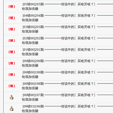
[05错00]205期:━━━━━传说中的〖买啥开啥？〗━━━
给我加倍砸
[04错00]204期:━━━━━传说中的〖买啥开啥？〗━━━
给我加倍砸
[03错00]203期:━━━━━传说中的〖买啥开啥？〗━━━
给我加倍砸
[02错00]202期:━━━━━传说中的〖买啥开啥？〗━━━
给我加倍砸
[01错00]201期:━━━━━传说中的〖买啥开啥？〗━━━
给我加倍砸
[00错00]200期:━━━━━传说中的〖买啥开啥？〗━━━
给我加倍砸
[00错00]199期:━━━━━传说中的〖买啥开啥？〗━━━
给我加倍砸
[00错00]198期:━━━━━传说中的〖买啥开啥？〗━━━
给我加倍砸
[00错00]197期:━━━━━传说中的〖买啥开啥？〗━━━
给我加倍砸
[09错03]196期:━━━━━传说中的〖买啥开啥？〗━━━
给我加倍砸