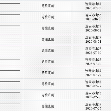
━━━━━━━━
连云港山鸡
勇往直前
2026-07-30
━━━━━━━━
连云港山鸡
勇往直前
2026-08-03
━━━━━━━━
连云港山鸡
勇往直前
2026-08-02
━━━━━━━━
连云港山鸡
勇往直前
2026-08-01
━━━━━━━━
连云港山鸡
勇往直前
2026-07-30
━━━━━━━━
连云港山鸡
勇往直前
2026-07-29
━━━━━━━━
连云港山鸡
勇往直前
2026-07-27
━━━━━━━━
连云港山鸡
勇往直前
2026-07-27
━━━━━━━━
连云港山鸡
勇往直前
2026-07-26
━━━━━━━━
连云港山鸡
勇往直前
2026-07-25