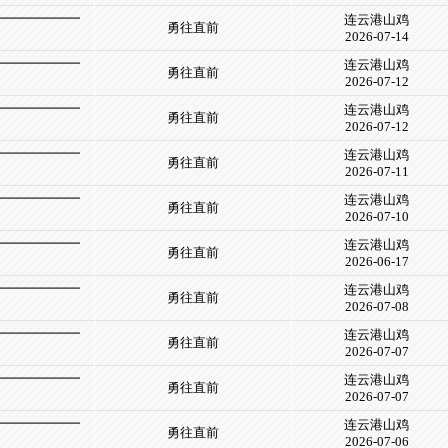
━━━━━━━━
连云港山鸡
勇往直前
2026-07-14
━━━━━━━━
连云港山鸡
勇往直前
2026-07-12
━━━━━━━━
连云港山鸡
勇往直前
2026-07-12
━━━━━━━━
连云港山鸡
勇往直前
2026-07-11
━━━━━━━━
连云港山鸡
勇往直前
2026-07-10
━━━━━━━━
连云港山鸡
勇往直前
2026-06-17
━━━━━━━━
连云港山鸡
勇往直前
2026-07-08
━━━━━━━━
连云港山鸡
勇往直前
2026-07-07
━━━━━━━━
连云港山鸡
勇往直前
2026-07-07
━━━━━━━━
连云港山鸡
勇往直前
2026-07-06