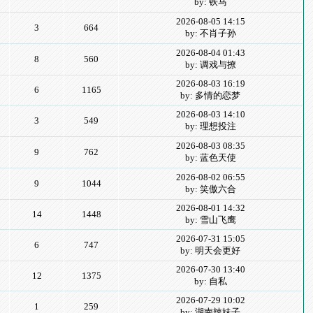
by: 铁马
2026-08-05 14:15
3
664
by: 不肖子孙
2026-08-04 01:43
8
560
by: 调戏与撩
2026-08-03 16:19
6
1165
by: 多情的恋梦
2026-08-03 14:10
3
549
by: 理想投注
2026-08-03 08:35
9
762
by: 蓝色天使
2026-08-02 06:55
9
1044
by: 笑傲六合
2026-08-01 14:32
14
1448
by: 雪山飞鹰
2026-07-31 15:05
6
747
by: 明天会更好
2026-07-30 13:40
12
1375
by: 自私
2026-07-29 10:02
1
259
by: 湖南辣妹子