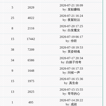
2026-07-21 18:09
5
2029
by: 发贴赚钱
2026-07-21 16:24
25
4022
by: 夜絮轻沾
2026-07-20 17:25
8
2116
by: 白发魔女
2026-07-19 06:17
15
17442
by: 伶听
2026-07-18 19:53
38
7209
by: 英姿销魂
2026-07-17 20:34
34
6586
by: 白娘子传奇
2026-07-16 17:33
9
1648
by: 问候一声
2026-07-16 15:36
15
1975
by: 真生命
2026-07-15 15:55
13
2025
by: 哥哥的心
2026-07-14 20:22
1
495
by: 成叔