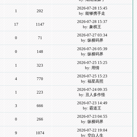
2026-07-28 15:45
1
202
by: 能够携手走
2026-07-28 15:37
17
1147
by: 象棋王
2026-07-27 03:34
0
71
by: 纵横码界
2026-07-26 05:39
0
148
by: 纵横码界
2026-07-25 15:25
1
323
by: 用情
2026-07-25 15:23
4
770
by: 福星高照
2026-07-24 09:35
1
223
by: 丑人多作怪
2026-07-23 14:49
3
666
by: 霸道王
2026-07-23 04:55
0
266
by: 纵横码界
2026-07-22 19:04
9
1074
by: 空白人生