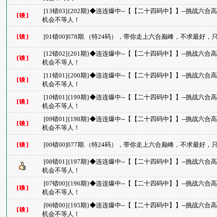
[13错03]{202期}◆连连爆中--【【二十四码中】】--挑战六
机会不等人！
[01错00]078期.（特24码），带你走上六合巅峰，不求最好
[12错02]{201期}◆连连爆中--【【二十四码中】】--挑战六
机会不等人！
[11错01]{200期}◆连连爆中--【【二十四码中】】--挑战六
机会不等人！
[10错01]{199期}◆连连爆中--【【二十四码中】】--挑战六
机会不等人！
[09错01]{198期}◆连连爆中--【【二十四码中】】--挑战六
机会不等人！
[00错00]077期.（特24码），带你走上六合巅峰，不求最好
[08错01]{197期}◆连连爆中--【【二十四码中】】--挑战六
机会不等人！
[07错00]{196期}◆连连爆中--【【二十四码中】】--挑战六
机会不等人！
[06错00]{195期}◆连连爆中--【【二十四码中】】--挑战六
机会不等人！