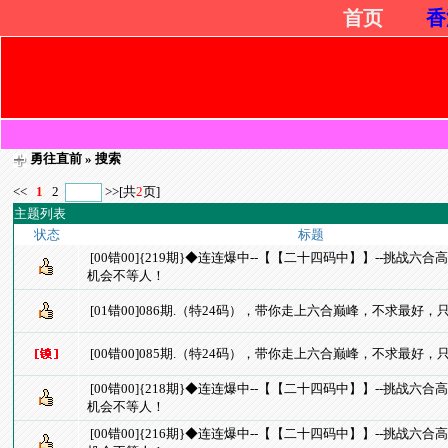
首页
香
勇往直前
» 搜索
<<
1
2
>>
[共
2
页]
主题列表
状态
标题
[00错00]{219期}◆连连爆中--【【二十四码中】】--挑战六
机会不等人！
[01错00]086期.（特24码），带你走上六合巅峰，不求最好
[00错00]085期.（特24码），带你走上六合巅峰，不求最好
[00错00]{218期}◆连连爆中--【【二十四码中】】--挑战六
机会不等人！
[00错00]{216期}◆连连爆中--【【二十四码中】】--挑战六