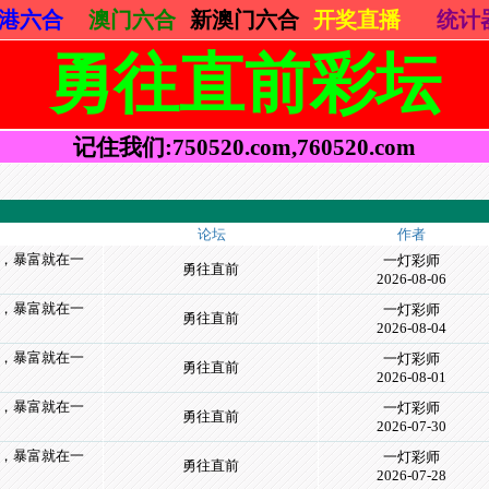
港六合
澳门六合
新澳门六合
开奖直播
统计
勇往直前彩坛
记住我们:750520.com,760520.com
论坛
作者
料，暴富就在一
一灯彩师
勇往直前
2026-08-06
料，暴富就在一
一灯彩师
勇往直前
2026-08-04
料，暴富就在一
一灯彩师
勇往直前
2026-08-01
料，暴富就在一
一灯彩师
勇往直前
2026-07-30
料，暴富就在一
一灯彩师
勇往直前
2026-07-28