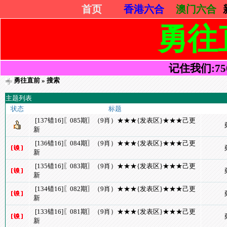
首页
香港六合
澳门六合
勇往
记住我们:7505
勇往直前
» 搜索
主题列表
状态
标题
[137错16]〖085期〗（9肖）★★★{发表区}★★★己更
新
[136错16]〖084期〗（9肖）★★★{发表区}★★★己更
新
[135错16]〖083期〗（9肖）★★★{发表区}★★★己更
新
[134错16]〖082期〗（9肖）★★★{发表区}★★★己更
新
[133错16]〖081期〗（9肖）★★★{发表区}★★★己更
新