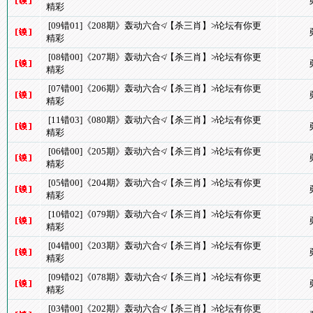
精彩
[09错01]《208期》轰动六合≮【杀三肖】≯论坛有你更
精彩
[08错00]《207期》轰动六合≮【杀三肖】≯论坛有你更
精彩
[07错00]《206期》轰动六合≮【杀三肖】≯论坛有你更
精彩
[11错03]《080期》轰动六合≮【杀三肖】≯论坛有你更
精彩
[06错00]《205期》轰动六合≮【杀三肖】≯论坛有你更
精彩
[05错00]《204期》轰动六合≮【杀三肖】≯论坛有你更
精彩
[10错02]《079期》轰动六合≮【杀三肖】≯论坛有你更
精彩
[04错00]《203期》轰动六合≮【杀三肖】≯论坛有你更
精彩
[09错02]《078期》轰动六合≮【杀三肖】≯论坛有你更
精彩
[03错00]《202期》轰动六合≮【杀三肖】≯论坛有你更