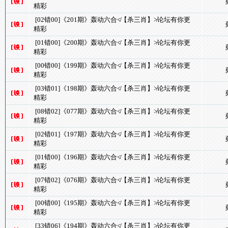
精彩
[02错00]《201期》轰动六合≮【杀三肖】≯论坛有你更
精彩
[01错00]《200期》轰动六合≮【杀三肖】≯论坛有你更
精彩
[00错00]《199期》轰动六合≮【杀三肖】≯论坛有你更
精彩
[03错01]《198期》轰动六合≮【杀三肖】≯论坛有你更
精彩
[08错02]《077期》轰动六合≮【杀三肖】≯论坛有你更
精彩
[02错01]《197期》轰动六合≮【杀三肖】≯论坛有你更
精彩
[01错00]《196期》轰动六合≮【杀三肖】≯论坛有你更
精彩
[07错02]《076期》轰动六合≮【杀三肖】≯论坛有你更
精彩
[00错00]《195期》轰动六合≮【杀三肖】≯论坛有你更
精彩
[33错06]《194期》轰动六合≮【杀三肖】≯论坛有你更