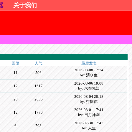
器
关于我们
回复
人气
最后发表
2026-08-08 17:54
11
596
by: 清水鱼
2026-08-06 19:08
12
1617
by: 未布先知
2026-08-04 20:18
20
2056
by: 打探你
2026-08-01 17:41
12
1770
by: 日月神剑
2026-07-30 17:45
6
703
by: 人生