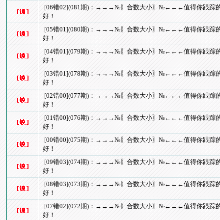
[06错02](081期)：→→→№〖合数大小〗№←←←值得你跟
好！
[05错01](080期)：→→→№〖合数大小〗№←←←值得你跟
好！
[04错01](079期)：→→→№〖合数大小〗№←←←值得你跟
好！
[03错01](078期)：→→→№〖合数大小〗№←←←值得你跟
好！
[02错00](077期)：→→→№〖合数大小〗№←←←值得你跟
好！
[01错00](076期)：→→→№〖合数大小〗№←←←值得你跟
好！
[00错00](075期)：→→→№〖合数大小〗№←←←值得你跟
好！
[09错03](074期)：→→→№〖合数大小〗№←←←值得你跟
好！
[08错03](073期)：→→→№〖合数大小〗№←←←值得你跟
好！
[07错02](072期)：→→→№〖合数大小〗№←←←值得你跟
好！