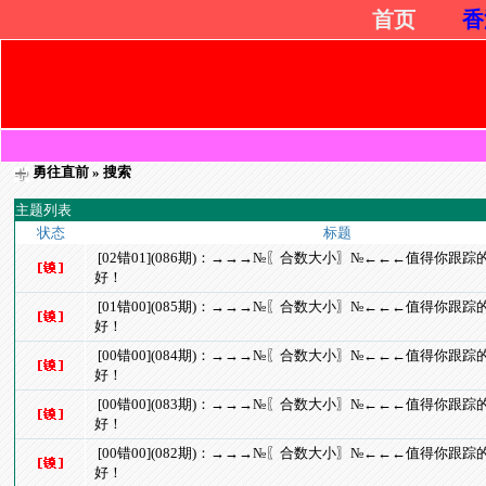
首页
香
勇往直前
» 搜索
主题列表
状态
标题
[02错01](086期)：→→→№〖合数大小〗№←←←值得你跟
好！
[01错00](085期)：→→→№〖合数大小〗№←←←值得你跟
好！
[00错00](084期)：→→→№〖合数大小〗№←←←值得你跟
好！
[00错00](083期)：→→→№〖合数大小〗№←←←值得你跟
好！
[00错00](082期)：→→→№〖合数大小〗№←←←值得你跟
好！