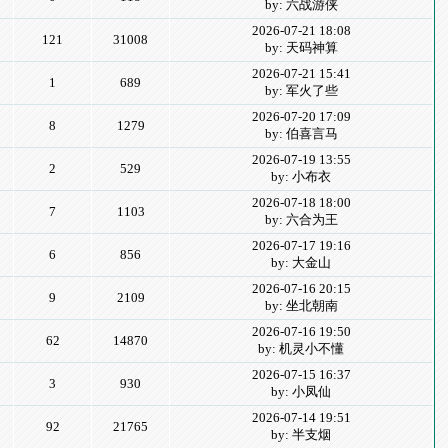
by: 六战游侠
2026-07-21 18:08
121
31008
by: 天码神算
2026-07-21 15:41
1
689
by: 军火了些
2026-07-20 17:09
8
1279
by: 伯喜言马
2026-07-19 13:55
2
529
by: 小布衣
2026-07-18 18:00
7
1103
by: 六合为王
2026-07-17 19:16
6
856
by: 大金山
2026-07-16 20:15
9
2109
by: 坐北朝南
2026-07-16 19:50
62
14870
by: 机灵小不懂
2026-07-15 16:37
3
930
by: 小凤仙
2026-07-14 19:51
92
21765
by: 半支烟