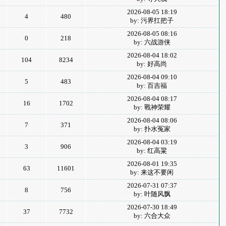
2026-08-05 18:19
4
480
by: 污界扛把子
2026-08-05 08:16
0
218
by: 六战游侠
2026-08-04 18:02
104
8234
by: 好高尚
2026-08-04 09:10
5
483
by: 百吉福
2026-08-04 08:17
16
1702
by: 戰神荣耀
2026-08-04 08:06
7
371
by: 扑水冤家
2026-08-04 03:19
3
906
by: 红高粱
2026-08-01 19:35
63
11601
by: 来这不要闲
2026-07-31 07:37
8
756
by: 叶随风飘
2026-07-30 18:49
37
7732
by: 六合大众