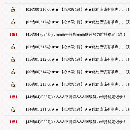
[02错00]216期:★★ 【心水殺1肖】★★此处应该有掌声。。
[03错00]217期:★★ 【心水殺1肖】★★此处应该有掌声。。
[45错04](084期)：&&&平特肖&&&继续努力维持稳定记录！
[01错00]215期:★★ 【心水殺1肖】★★此处应该有掌声。。
[15错01]212期:★★ 【心水殺1肖】★★此处应该有掌声。。
[00错00]214期:★★ 【心水殺1肖】★★此处应该有掌声。。
[16错01]213期:★★ 【心水殺1肖】★★此处应该有掌声。。
[44错04](083期)：&&&平特肖&&&继续努力维持稳定记录！
[14错01]211期:★★ 【心水殺1肖】★★此处应该有掌声。。
[43错04](082期)：&&&平特肖&&&继续努力维持稳定记录！