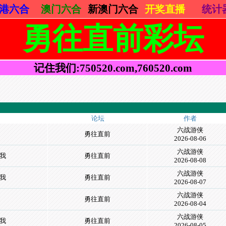
港六合
澳门六合
新澳门六合
开奖直播
统计
勇往直前彩坛
记住我们:750520.com,760520.com
论坛
作者
六战游侠
勇往直前
2026-08-06
六战游侠
顶我
勇往直前
2026-08-08
六战游侠
顶我
勇往直前
2026-08-07
六战游侠
勇往直前
2026-08-04
六战游侠
顶我
勇往直前
2026-08-05