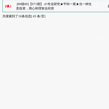
[00错00]【071期】:の专业研究★平特一尾★当一种生
意投资，用心和理智去经营
共搜索到了16条信息[ 45 条/页]