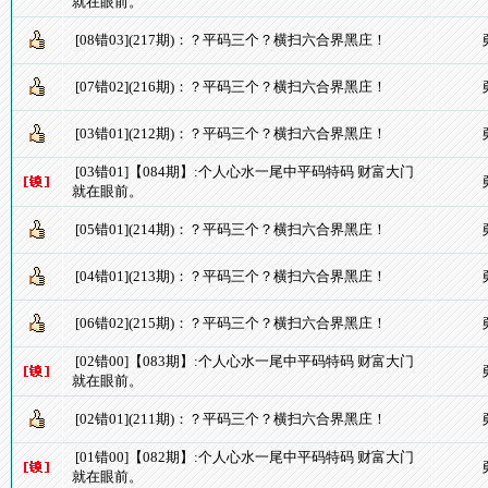
就在眼前。
[08错03](217期)：？平码三个？横扫六合界黑庄！
[07错02](216期)：？平码三个？横扫六合界黑庄！
[03错01](212期)：？平码三个？横扫六合界黑庄！
[03错01]【084期】:个人心水一尾中平码特码 财富大门
就在眼前。
[05错01](214期)：？平码三个？横扫六合界黑庄！
[04错01](213期)：？平码三个？横扫六合界黑庄！
[06错02](215期)：？平码三个？横扫六合界黑庄！
[02错00]【083期】:个人心水一尾中平码特码 财富大门
就在眼前。
[02错01](211期)：？平码三个？横扫六合界黑庄！
[01错00]【082期】:个人心水一尾中平码特码 财富大门
就在眼前。