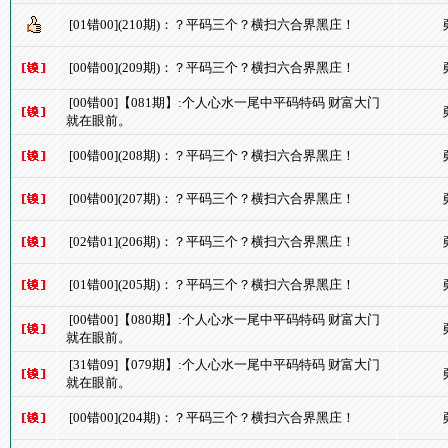
[01错00](210期)：？平码三个？横扫六合界黑庄！
[00错00](209期)：？平码三个？横扫六合界黑庄！
[00错00]【081期】:个人心水一尾中平码特码 财富大门
就在眼前。
[00错00](208期)：？平码三个？横扫六合界黑庄！
[00错00](207期)：？平码三个？横扫六合界黑庄！
[02错01](206期)：？平码三个？横扫六合界黑庄！
[01错00](205期)：？平码三个？横扫六合界黑庄！
[00错00]【080期】:个人心水一尾中平码特码 财富大门
就在眼前。
[31错09]【079期】:个人心水一尾中平码特码 财富大门
就在眼前。
[00错00](204期)：？平码三个？横扫六合界黑庄！