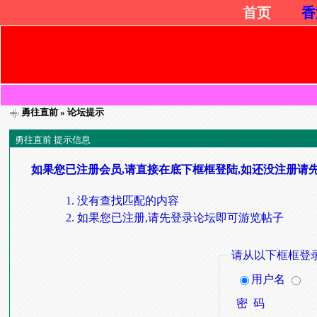
首页
香
勇往直前
» 论坛提示
勇往直前 提示信息
如果您已注册会员,请直接在底下框框登陆,如还没注册请
没有查找匹配的内容
如果您已注册,请先登录论坛即可游览帖子
请从以下框框登
用户名
密 码