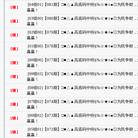
[04错01]【081期】□■△▲高底码中特§№☆★○●◎为民争财
赢赢！
[03错00]【080期】□■△▲高底码中特§№☆★○●◎为民争财
赢赢！
[02错00]【079期】□■△▲高底码中特§№☆★○●◎为民争财
赢赢！
[01错00]【078期】□■△▲高底码中特§№☆★○●◎为民争财
赢赢！
[00错00]【077期】□■△▲高底码中特§№☆★○●◎为民争财
赢赢！
[09错03]【076期】□■△▲高底码中特§№☆★○●◎为民争财
赢赢！
[08错02]【075期】□■△▲高底码中特§№☆★○●◎为民争财
赢赢！
[07错02]【074期】□■△▲高底码中特§№☆★○●◎为民争财
赢赢！
[06错02]【073期】□■△▲高底码中特§№☆★○●◎为民争财
赢赢！
[05错01]【072期】□■△▲高底码中特§№☆★○●◎为民争财
赢赢！