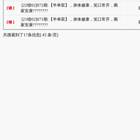
[22错02]072期:【半单双】，身体健康，笑口常开，阖
家安康????????
[21错02]071期:【半单双】，身体健康，笑口常开，阖
家安康????????
共搜索到了17条信息[ 45 条/页]