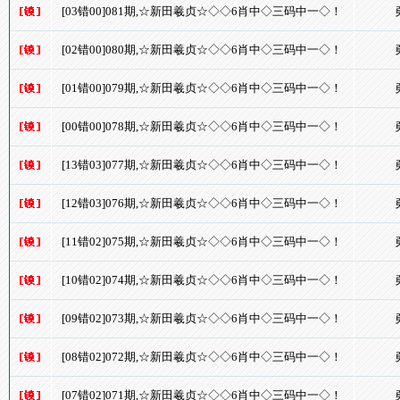
[03错00]081期,☆新田羲贞☆◇◇6肖中◇三码中一◇！
[02错00]080期,☆新田羲贞☆◇◇6肖中◇三码中一◇！
[01错00]079期,☆新田羲贞☆◇◇6肖中◇三码中一◇！
[00错00]078期,☆新田羲贞☆◇◇6肖中◇三码中一◇！
[13错03]077期,☆新田羲贞☆◇◇6肖中◇三码中一◇！
[12错03]076期,☆新田羲贞☆◇◇6肖中◇三码中一◇！
[11错02]075期,☆新田羲贞☆◇◇6肖中◇三码中一◇！
[10错02]074期,☆新田羲贞☆◇◇6肖中◇三码中一◇！
[09错02]073期,☆新田羲贞☆◇◇6肖中◇三码中一◇！
[08错02]072期,☆新田羲贞☆◇◇6肖中◇三码中一◇！
[07错02]071期,☆新田羲贞☆◇◇6肖中◇三码中一◇！