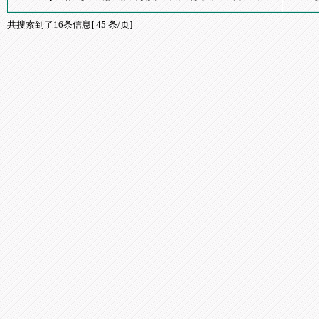
共搜索到了16条信息[ 45 条/页]