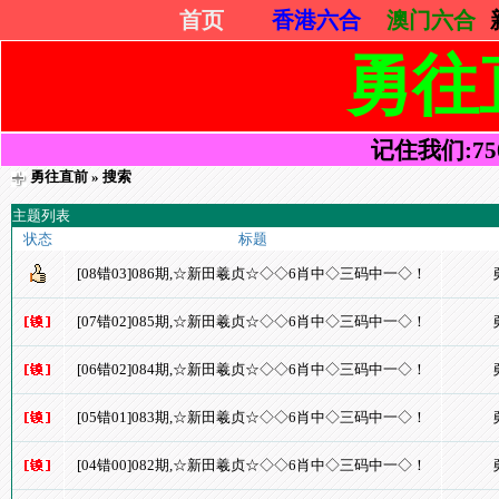
首页
香港六合
澳门六合
勇往
记住我们:7505
勇往直前
» 搜索
主题列表
状态
标题
[08错03]086期,☆新田羲贞☆◇◇6肖中◇三码中一◇！
[07错02]085期,☆新田羲贞☆◇◇6肖中◇三码中一◇！
[06错02]084期,☆新田羲贞☆◇◇6肖中◇三码中一◇！
[05错01]083期,☆新田羲贞☆◇◇6肖中◇三码中一◇！
[04错00]082期,☆新田羲贞☆◇◇6肖中◇三码中一◇！