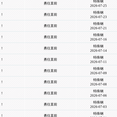
特殊钢
奖！
勇往直前
2026-07-25
特殊钢
奖！
勇往直前
2026-07-23
特殊钢
奖！
勇往直前
2026-07-21
特殊钢
奖！
勇往直前
2026-07-16
特殊钢
奖！
勇往直前
2026-07-14
特殊钢
奖！
勇往直前
2026-07-11
特殊钢
奖！
勇往直前
2026-07-09
特殊钢
奖！
勇往直前
2026-07-08
特殊钢
奖！
勇往直前
2026-07-06
特殊钢
奖！
勇往直前
2026-07-03
特殊钢
奖！
勇往直前