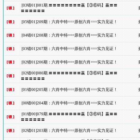
[03错01]081期.〓〓〓〓〓〓〓〓赢【③⑥码】赢〓〓
〓〓〓〓〓〓
[05错01]209期：六肖中特===原创六肖===实力见证！
[04错01]208期：六肖中特===原创六肖===实力见证！
[03错01]207期：六肖中特===原创六肖===实力见证！
[02错01]206期：六肖中特===原创六肖===实力见证！
[02错00]080期.〓〓〓〓〓〓〓〓赢【③⑥码】赢〓〓
〓〓〓〓〓〓
[01错00]205期：六肖中特===原创六肖===实力见证！
[00错00]204期：六肖中特===原创六肖===实力见证！
[01错00]079期.〓〓〓〓〓〓〓〓赢【③⑥码】赢〓〓
〓〓〓〓〓〓
[02错01]203期：六肖中特===原创六肖===实力见证！