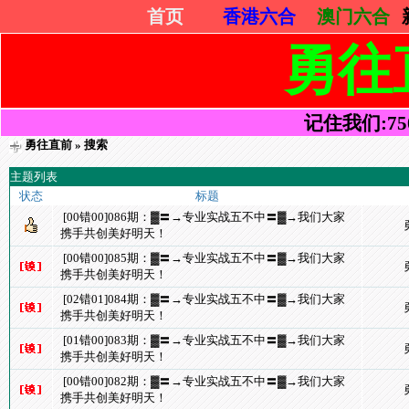
首页
香港六合
澳门六合
勇往
记住我们:7505
勇往直前
» 搜索
主题列表
状态
标题
[00错00]086期：▓〓→专业实战五不中〓▓→我们大家
携手共创美好明天！
[00错00]085期：▓〓→专业实战五不中〓▓→我们大家
携手共创美好明天！
[02错01]084期：▓〓→专业实战五不中〓▓→我们大家
携手共创美好明天！
[01错00]083期：▓〓→专业实战五不中〓▓→我们大家
携手共创美好明天！
[00错00]082期：▓〓→专业实战五不中〓▓→我们大家
携手共创美好明天！