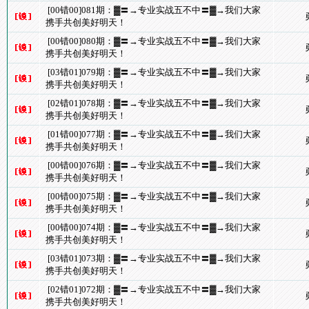
[00错00]081期：▓〓→专业实战五不中〓▓→我们大家
携手共创美好明天！
[00错00]080期：▓〓→专业实战五不中〓▓→我们大家
携手共创美好明天！
[03错01]079期：▓〓→专业实战五不中〓▓→我们大家
携手共创美好明天！
[02错01]078期：▓〓→专业实战五不中〓▓→我们大家
携手共创美好明天！
[01错00]077期：▓〓→专业实战五不中〓▓→我们大家
携手共创美好明天！
[00错00]076期：▓〓→专业实战五不中〓▓→我们大家
携手共创美好明天！
[00错00]075期：▓〓→专业实战五不中〓▓→我们大家
携手共创美好明天！
[00错00]074期：▓〓→专业实战五不中〓▓→我们大家
携手共创美好明天！
[03错01]073期：▓〓→专业实战五不中〓▓→我们大家
携手共创美好明天！
[02错01]072期：▓〓→专业实战五不中〓▓→我们大家
携手共创美好明天！