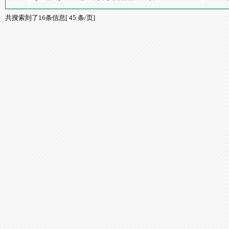
共搜索到了16条信息[ 45 条/页]