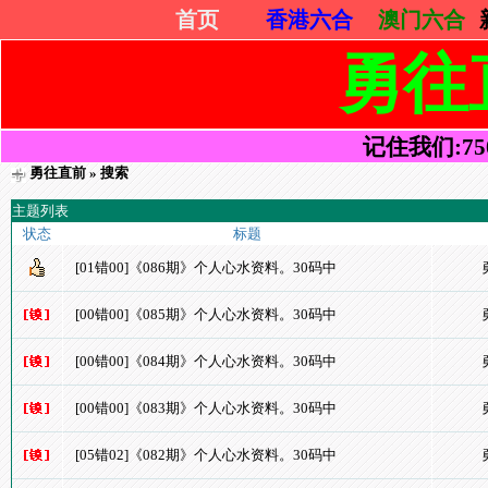
首页
香港六合
澳门六合
勇往
记住我们:7505
勇往直前
» 搜索
主题列表
状态
标题
[01错00]《086期》个人心水资料。30码中
[00错00]《085期》个人心水资料。30码中
[00错00]《084期》个人心水资料。30码中
[00错00]《083期》个人心水资料。30码中
[05错02]《082期》个人心水资料。30码中