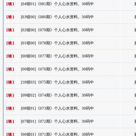
[04错01]《081期》个人心水资料。30码中
[03错00]《080期》个人心水资料。30码中
[02错00]《079期》个人心水资料。30码中
[01错00]《078期》个人心水资料。30码中
[00错00]《077期》个人心水资料。30码中
[00错00]《076期》个人心水资料。30码中
[10错03]《075期》个人心水资料。30码中
[09错02]《074期》个人心水资料。30码中
[08错01]《073期》个人心水资料。30码中
[07错01]《072期》个人心水资料。30码中
[06错01]《071期》个人心水资料。30码中