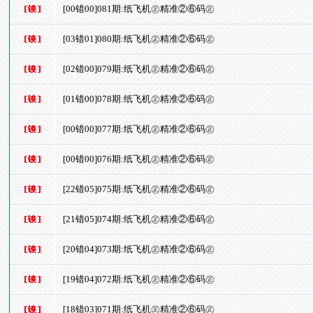
[00错00]081期:纸飞机㊣精准②⑥码㊣
[03错01]080期:纸飞机㊣精准②⑥码㊣
[02错00]079期:纸飞机㊣精准②⑥码㊣
[01错00]078期:纸飞机㊣精准②⑥码㊣
[00错00]077期:纸飞机㊣精准②⑥码㊣
[00错00]076期:纸飞机㊣精准②⑥码㊣
[22错05]075期:纸飞机㊣精准②⑥码㊣
[21错05]074期:纸飞机㊣精准②⑥码㊣
[20错04]073期:纸飞机㊣精准②⑥码㊣
[19错04]072期:纸飞机㊣精准②⑥码㊣
[18错03]071期:纸飞机㊣精准②⑥码㊣