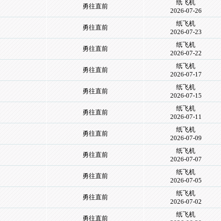
纸飞机
勇往直前
2026-07-26
纸飞机
勇往直前
2026-07-23
纸飞机
勇往直前
2026-07-22
纸飞机
勇往直前
2026-07-17
纸飞机
勇往直前
2026-07-15
纸飞机
勇往直前
2026-07-11
纸飞机
勇往直前
2026-07-09
纸飞机
勇往直前
2026-07-07
纸飞机
勇往直前
2026-07-05
纸飞机
勇往直前
2026-07-02
纸飞机
勇往直前