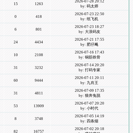
2026-07-28 20:12
15
1263
by: 码太师
2026-07-23 22:50
0
418
by: 纸飞机
2026-07-23 18:27
6
801
by: 大浪码友
2026-07-21 17:55
24
4434
by: 肥仔飚
2026-07-16 17:43
10
2108
by: 铜筋铁骨
2026-07-14 20:20
31
3232
by: 打码专家
2026-07-11 20:11
60
9444
by: 九肖王
2026-07-09 17:35
31
4811
by: 狼奔兔脱
2026-07-07 20:20
53
13909
by: 小时代
2026-07-05 14:19
8
3748
by: 四条烟
2026-07-02 20:18
82
16757