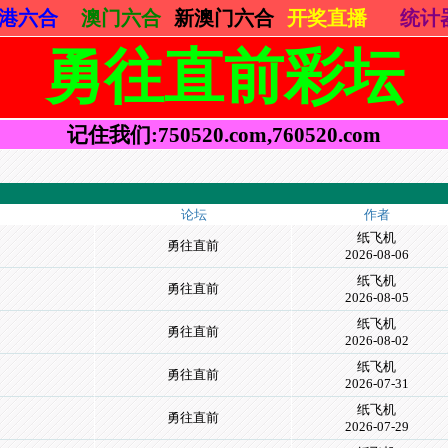
港六合
澳门六合
新澳门六合
开奖直播
统计
勇往直前彩坛
记住我们:750520.com,760520.com
论坛
作者
纸飞机
勇往直前
2026-08-06
纸飞机
勇往直前
2026-08-05
纸飞机
勇往直前
2026-08-02
纸飞机
勇往直前
2026-07-31
纸飞机
勇往直前
2026-07-29