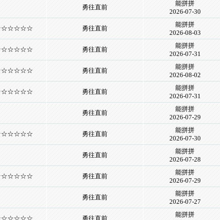
能拼拼
勇往直前
2026-07-30
能拼拼
◆☆☆☆☆☆☆
勇往直前
2026-08-03
能拼拼
◆☆☆☆☆☆☆
勇往直前
2026-07-31
能拼拼
◆☆☆☆☆☆☆
勇往直前
2026-08-02
能拼拼
◆☆☆☆☆☆☆
勇往直前
2026-07-31
能拼拼
勇往直前
2026-07-29
能拼拼
◆☆☆☆☆☆☆
勇往直前
2026-07-30
能拼拼
勇往直前
2026-07-28
能拼拼
◆☆☆☆☆☆☆
勇往直前
2026-07-29
能拼拼
勇往直前
2026-07-27
能拼拼
◆☆☆☆☆☆☆
勇往直前