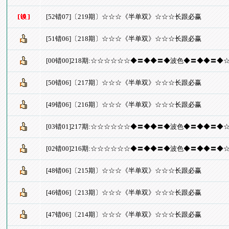
[52错07]〔219期〕☆☆☆《半单双》☆☆☆长跟必赢
[51错06]〔218期〕☆☆☆《半单双》☆☆☆长跟必赢
[00错00]218期:☆☆☆☆☆☆◆〓◆◆〓◆波色◆〓◆◆〓
[50错06]〔217期〕☆☆☆《半单双》☆☆☆长跟必赢
[49错06]〔216期〕☆☆☆《半单双》☆☆☆长跟必赢
[03错01]217期:☆☆☆☆☆☆◆〓◆◆〓◆波色◆〓◆◆〓
[02错00]216期:☆☆☆☆☆☆◆〓◆◆〓◆波色◆〓◆◆〓
[48错06]〔215期〕☆☆☆《半单双》☆☆☆长跟必赢
[46错06]〔213期〕☆☆☆《半单双》☆☆☆长跟必赢
[47错06]〔214期〕☆☆☆《半单双》☆☆☆长跟必赢