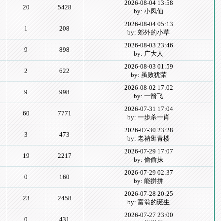
2026-08-04 13:58
20
5428
by: 小凤仙
2026-08-04 05:13
1
208
by: 郊外的小草
2026-08-03 23:46
9
898
by: 广大人
2026-08-03 01:59
2
622
by: 虽败犹荣
2026-08-02 17:02
9
998
by: 一箭飞
2026-07-31 17:04
60
7771
by: 一步杀一肖
2026-07-30 23:28
3
473
by: 老衲逛青楼
2026-07-29 17:07
19
2217
by: 偷偷抹
2026-07-29 02:37
0
160
by: 能拼拼
2026-07-28 20:25
23
2458
by: 富翁的诞生
2026-07-27 23:00
0
431