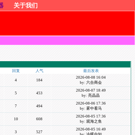
器
关于我们
回复
人气
最后发表
2026-08-08 16:04
4
184
by: 六合商会
2026-08-07 18:49
5
453
by: 亮晶晶
2026-08-06 17:36
7
494
by: 雾中看马
2026-08-05 17:36
10
608
by: 观海之鱼
2026-08-05 16:49
3
527
by: 冷暖自知