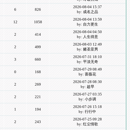
2026-08-04 15:37
6
826
by: 成名之品
2026-08-04 13:59
12
1058
by: 自力更生
2026-08-04 04:50
2
414
by: 人生得意
2026-08-03 12:49
2
499
by: 赌圣亚男
2026-07-31 18:10
3
660
by: 平淡无奇
2026-07-29 08:49
0
168
by: 蔷薇花
2026-07-28 08:30
2
269
by: 趁早
2026-07-27 03:35
2
221
by: 小步调
2026-07-26 15:18
1
194
by: 行行中
2026-07-25 09:28
2
243
by: 红尘情歌