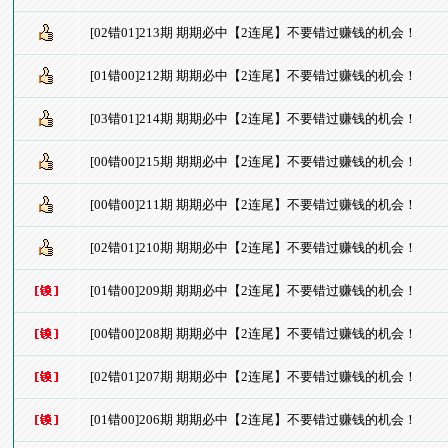
[02错01]213期 期期必中【2连尾】不要错过赚钱的机会！
[01错00]212期 期期必中【2连尾】不要错过赚钱的机会！
[03错01]214期 期期必中【2连尾】不要错过赚钱的机会！
[00错00]215期 期期必中【2连尾】不要错过赚钱的机会！
[00错00]211期 期期必中【2连尾】不要错过赚钱的机会！
[02错01]210期 期期必中【2连尾】不要错过赚钱的机会！
[01错00]209期 期期必中【2连尾】不要错过赚钱的机会！
[00错00]208期 期期必中【2连尾】不要错过赚钱的机会！
[02错01]207期 期期必中【2连尾】不要错过赚钱的机会！
[01错00]206期 期期必中【2连尾】不要错过赚钱的机会！