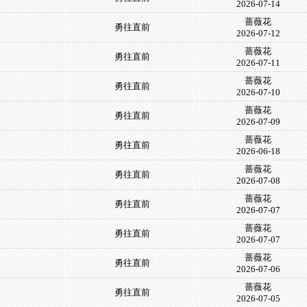
2026-07-14
蔷薇花
勇往直前
2026-07-12
蔷薇花
勇往直前
2026-07-11
蔷薇花
勇往直前
2026-07-10
蔷薇花
勇往直前
2026-07-09
蔷薇花
勇往直前
2026-06-18
蔷薇花
勇往直前
2026-07-08
蔷薇花
勇往直前
2026-07-07
蔷薇花
勇往直前
2026-07-07
蔷薇花
勇往直前
2026-07-06
蔷薇花
勇往直前
2026-07-05