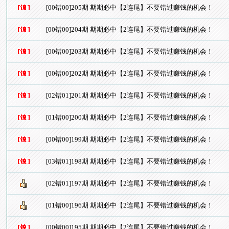
[00错00]205期 期期必中【2连尾】不要错过赚钱的机会！
[00错00]204期 期期必中【2连尾】不要错过赚钱的机会！
[00错00]203期 期期必中【2连尾】不要错过赚钱的机会！
[00错00]202期 期期必中【2连尾】不要错过赚钱的机会！
[02错01]201期 期期必中【2连尾】不要错过赚钱的机会！
[01错00]200期 期期必中【2连尾】不要错过赚钱的机会！
[00错00]199期 期期必中【2连尾】不要错过赚钱的机会！
[03错01]198期 期期必中【2连尾】不要错过赚钱的机会！
[02错01]197期 期期必中【2连尾】不要错过赚钱的机会！
[01错00]196期 期期必中【2连尾】不要错过赚钱的机会！
[00错00]195期 期期必中【2连尾】不要错过赚钱的机会！