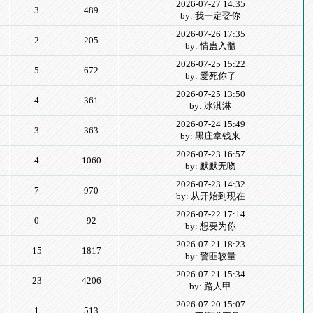
2026-07-27 14:35
3
489
by: 我一定娶你
2026-07-26 17:35
2
205
by: 情蛊入髓
2026-07-25 15:22
5
672
by: 爱死你了
2026-07-25 13:50
4
361
by: 冰淇淋
2026-07-24 15:49
3
363
by: 黑庄拿钱来
2026-07-23 16:57
4
1060
by: 默默无吻
2026-07-23 14:32
7
970
by: 从开始到现在
2026-07-22 17:14
0
92
by: 想要为你
2026-07-21 18:23
15
1817
by: 警匪较量
2026-07-21 15:34
23
4206
by: 路人甲
2026-07-20 15:07
1
513