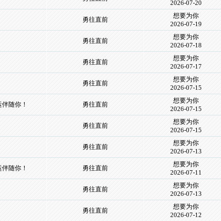
2026-07-20
想要为你
勇往直前
2026-07-19
想要为你
勇往直前
2026-07-18
想要为你
勇往直前
2026-07-17
想要为你
勇往直前
2026-07-15
想要为你
好运伴随你！
勇往直前
2026-07-15
想要为你
勇往直前
2026-07-15
想要为你
勇往直前
2026-07-13
想要为你
好运伴随你！
勇往直前
2026-07-11
想要为你
勇往直前
2026-07-13
想要为你
勇往直前
2026-07-12