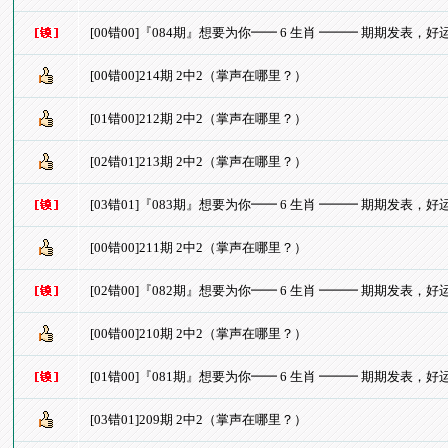
[00错00]『084期』想要为你━━ 6 生肖 ━━━ 期期发表，
[00错00]214期 2中2（掌声在哪里？）
[01错00]212期 2中2（掌声在哪里？）
[02错01]213期 2中2（掌声在哪里？）
[03错01]『083期』想要为你━━ 6 生肖 ━━━ 期期发表，
[00错00]211期 2中2（掌声在哪里？）
[02错00]『082期』想要为你━━ 6 生肖 ━━━ 期期发表，
[00错00]210期 2中2（掌声在哪里？）
[01错00]『081期』想要为你━━ 6 生肖 ━━━ 期期发表，
[03错01]209期 2中2（掌声在哪里？）