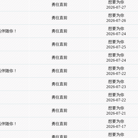
想要为你
勇往直前
2026-07-27
想要为你
勇往直前
2026-07-26
想要为你
好运伴随你！
勇往直前
2026-07-24
想要为你
勇往直前
2026-07-25
想要为你
勇往直前
2026-07-24
想要为你
好运伴随你！
勇往直前
2026-07-22
想要为你
勇往直前
2026-07-23
想要为你
勇往直前
2026-07-22
想要为你
勇往直前
2026-07-21
想要为你
好运伴随你！
勇往直前
2026-07-17
想要为你
勇往直前