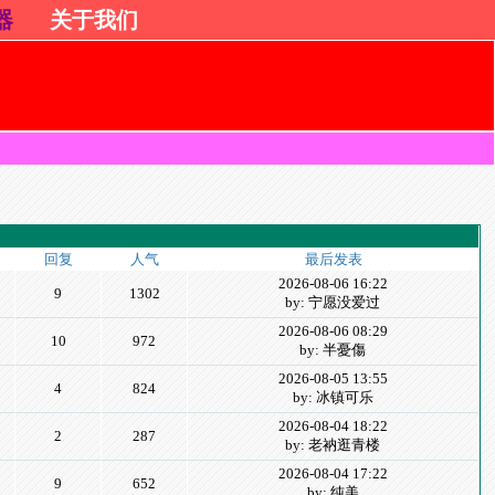
器
关于我们
回复
人气
最后发表
2026-08-06 16:22
9
1302
by: 宁愿没爱过
2026-08-06 08:29
10
972
by: 半憂傷
2026-08-05 13:55
4
824
by: 冰镇可乐
2026-08-04 18:22
2
287
by: 老衲逛青楼
2026-08-04 17:22
9
652
by: 纯美