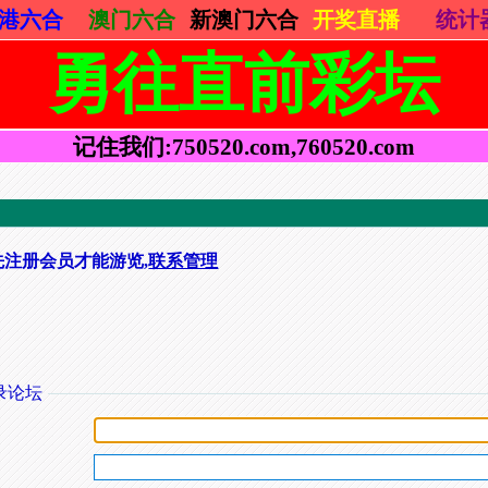
港六合
澳门六合
新澳门六合
开奖直播
统计
勇往直前彩坛
记住我们:750520.com,760520.com
先注册会员才能游览,
联系管理
录论坛