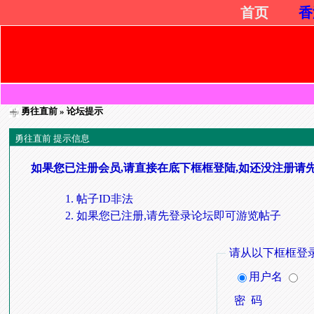
首页
香
勇往直前
» 论坛提示
勇往直前 提示信息
如果您已注册会员,请直接在底下框框登陆,如还没注册请
帖子ID非法
如果您已注册,请先登录论坛即可游览帖子
请从以下框框登
用户名
密 码