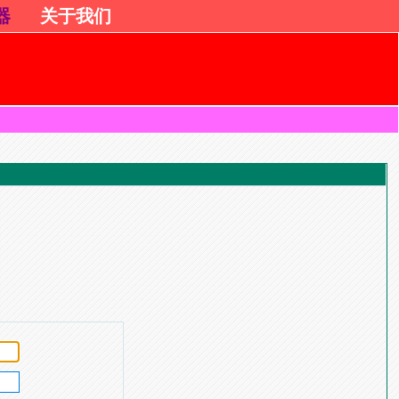
器
关于我们