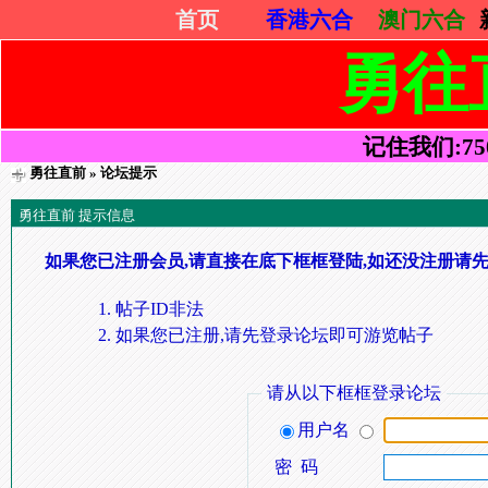
首页
香港六合
澳门六合
勇往
记住我们:7505
勇往直前
» 论坛提示
勇往直前 提示信息
如果您已注册会员,请直接在底下框框登陆,如还没注册请先
帖子ID非法
如果您已注册,请先登录论坛即可游览帖子
请从以下框框登录论坛
用户名
密 码