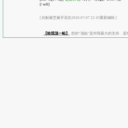
[/ sell]
[ 此帖被芝麻开花在2026-07-07 22:45重新编辑 ]
【给我顶一帖】
您的“顶贴”是对我最大的支持、是给了我