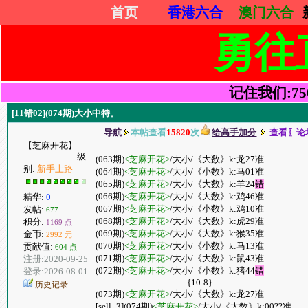
首页
香港六合
澳门六合
勇往
记住我们:7505
[11错02](074期)大小中特。
导航
本帖查看
15820
次
给高手加分
查看〖论
【芝麻开花】
级
(063期)
<芝麻开花>
/大小/《大数》k:龙27准
别:
新手上路
(064期)
<芝麻开花>
/大小/《小数》k:马01准
(065期)
<芝麻开花>
/大小/《大数》k:羊24
错
(066期)
<芝麻开花>
/大小/《大数》k:鸡46准
精华:
0
(067期)
<芝麻开花>
/大小/《小数》k:鸡10准
发帖:
677
(068期)
<芝麻开花>
/大小/《大数》k:虎29准
积分:
1169 点
(069期)
<芝麻开花>
/大小/《大数》k:猴35准
金币:
2992 元
(070期)
<芝麻开花>
/大小/《小数》k:马13准
贡献值:
604 点
(071期)
<芝麻开花>
/大小/《大数》k:鼠43准
注册:2020-09-25
(072期)
<芝麻开花>
/大小/《小数》k:猪44
错
登录:2026-08-01
==================={10-8}===================
历史记录
(073期)
<芝麻开花>
/大小/《大数》k:龙27准
[sell=3](074期)
<芝麻开花>
/大小/《大数》k:00??准